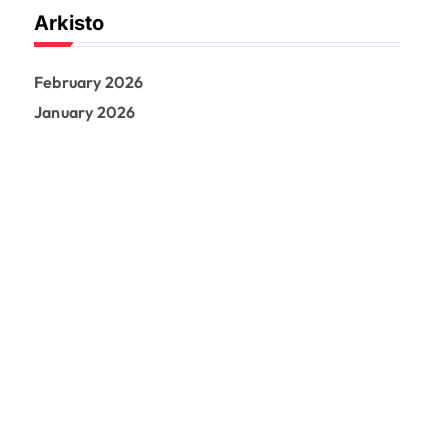
Arkisto
February 2026
January 2026