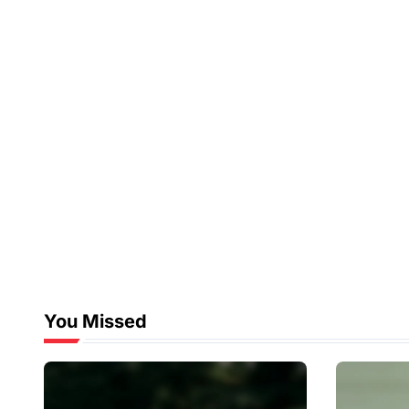
You Missed