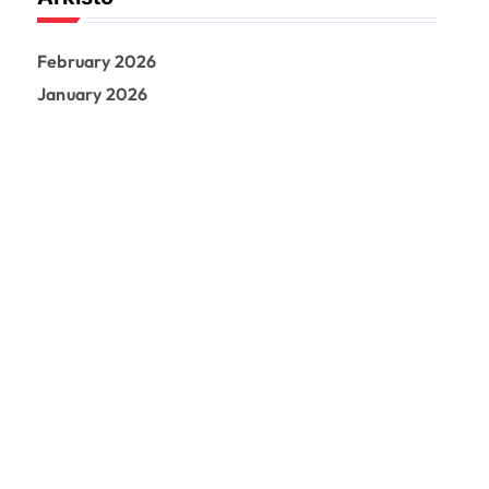
February 2026
January 2026